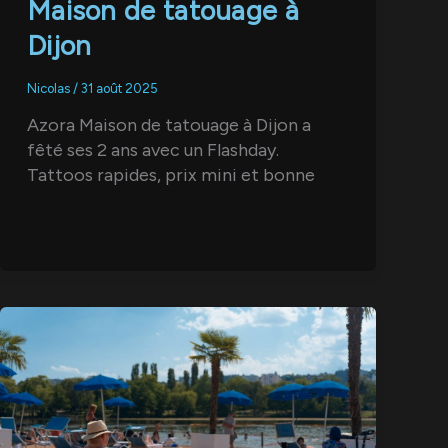
Maison de tatouage à
Dijon
Nicolas
/
31 août 2025
Azora Maison de tatouage à Dijon a
fêté ses 2 ans avec un Flashday.
Tattoos rapides, prix mini et bonne