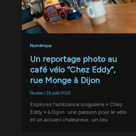
Numérique
Un reportage photo au
café vélo “Chez Eddy”,
rue Monge à Dijon
Nicolas
/
26 août 2025
Explorez l’ambiance singulière « Chez
Eddy » à Dijon : une passion pour le vélo
et un accueil chaleureux : un lieu