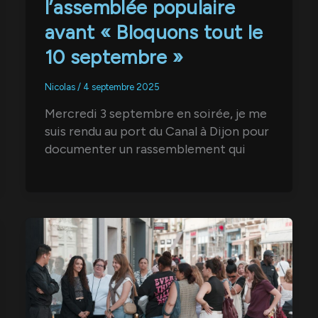
l’assemblée populaire
avant « Bloquons tout le
10 septembre »
Nicolas
/
4 septembre 2025
Mercredi 3 septembre en soirée, je me
suis rendu au port du Canal à Dijon pour
documenter un rassemblement qui