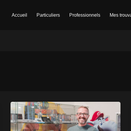
Accueil
Particuliers
Professionnels
Mes trouva