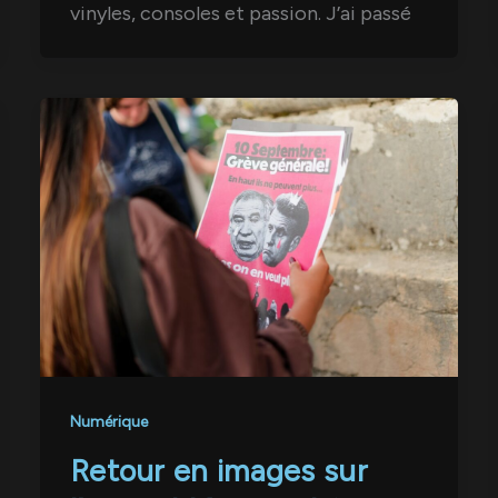
vinyles, consoles et passion. J’ai passé
Numérique
Retour en images sur