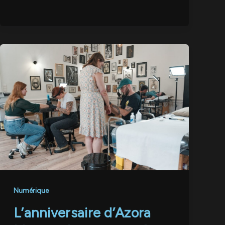
Numérique
L’anniversaire d’Azora