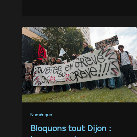
Numérique
Bloquons tout Dijon :