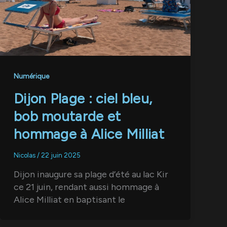
Numérique
Dijon Plage : ciel bleu,
bob moutarde et
hommage à Alice Milliat
Nicolas
/
22 juin 2025
Dijon inaugure sa plage d’été au lac Kir
ce 21 juin, rendant aussi hommage à
Alice Milliat en baptisant le