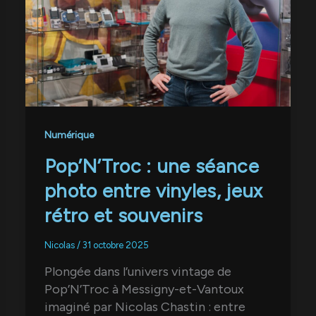
Numérique
Pop’N’Troc : une séance
photo entre vinyles, jeux
rétro et souvenirs
Nicolas
/
31 octobre 2025
Plongée dans l’univers vintage de
Pop’N’Troc à Messigny-et-Vantoux
imaginé par Nicolas Chastin : entre