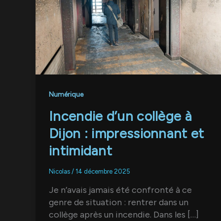
Numérique
Incendie d’un collège à
Dijon : impressionnant et
intimidant
Nicolas
/
14 décembre 2025
Je n’avais jamais été confronté à ce
genre de situation : rentrer dans un
collège après un incendie. Dans les […]