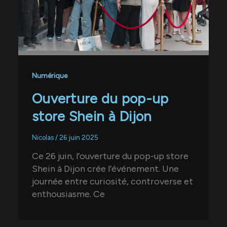
Numérique
Ouverture du pop-up
store Shein à Dijon
Nicolas
/
26 juin 2025
Ce 26 juin, l’ouverture du pop-up store
Shein à Dijon crée l’événement. Une
journée entre curiosité, controverse et
enthousiasme. Ce