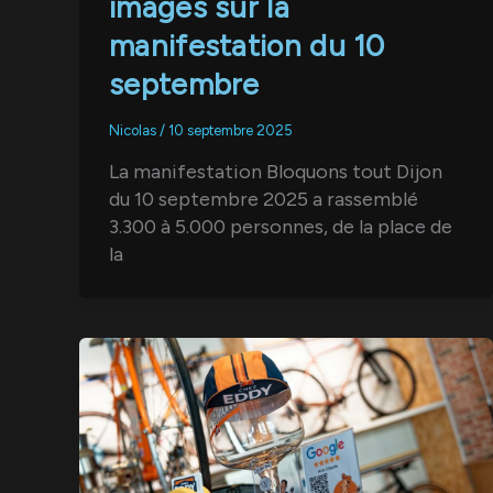
images sur la
manifestation du 10
septembre
Nicolas
/
10 septembre 2025
La manifestation Bloquons tout Dijon
du 10 septembre 2025 a rassemblé
3.300 à 5.000 personnes, de la place de
la